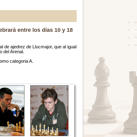
ebrará entre los días 10 y 18
al de ajedrez de Llucmajor, que al igual
o del Arenal.
 como categoria A.