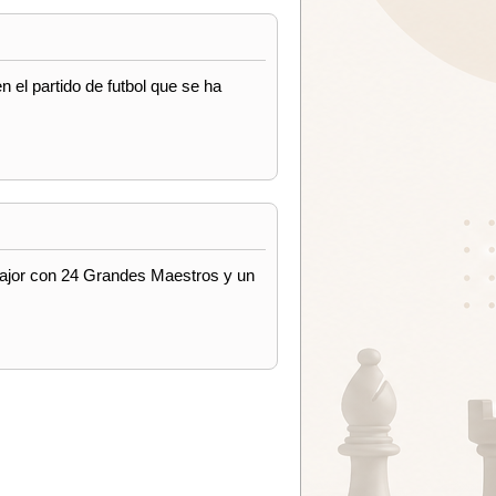
 el partido de futbol que se ha
major con 24 Grandes Maestros y un