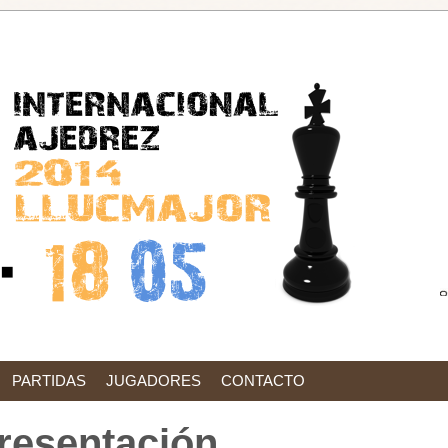
PARTIDAS
JUGADORES
CONTACTO
resentación