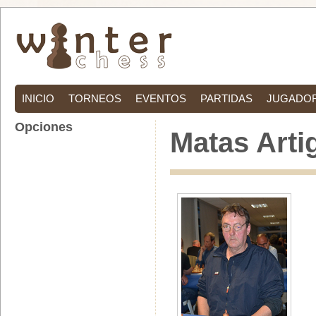
INICIO
TORNEOS
EVENTOS
PARTIDAS
JUGADO
Opciones
Matas Arti